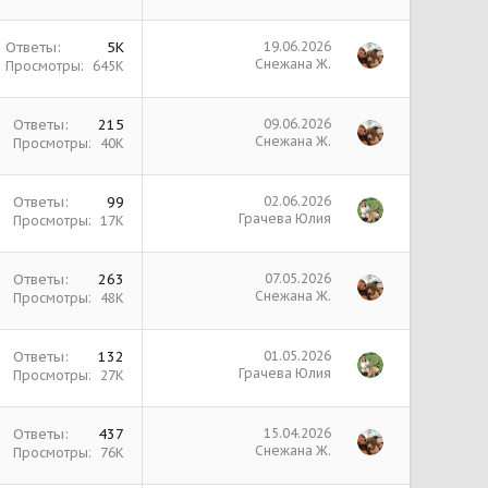
Ответы
5К
19.06.2026
Снежана Ж.
Просмотры
645К
Ответы
215
09.06.2026
Снежана Ж.
Просмотры
40К
Ответы
99
02.06.2026
Грачева Юлия
Просмотры
17К
Ответы
263
07.05.2026
Снежана Ж.
Просмотры
48К
Ответы
132
01.05.2026
Грачева Юлия
Просмотры
27К
Ответы
437
15.04.2026
Снежана Ж.
Просмотры
76К