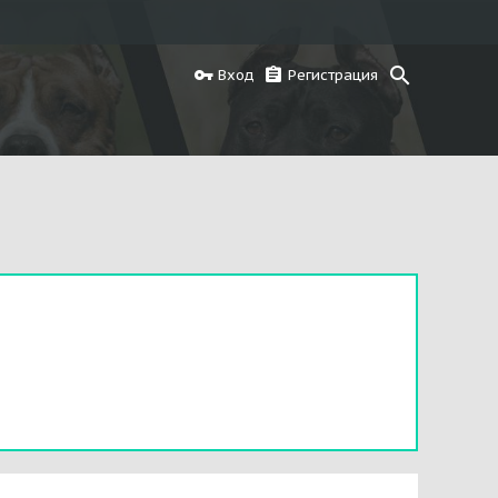
Вход
Регистрация