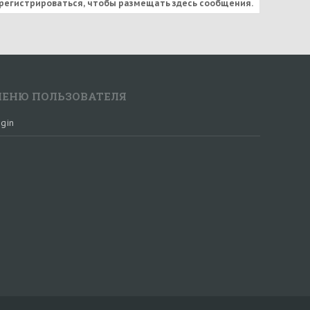
регистрироваться, чтобы размещать здесь сообщения.
ЕНЮ ПОЛЬЗОВАТЕЛЯ
gin