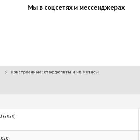
Мы в соцсетях и мессенджерах
Пристроенные: стаффопиты и их метисы
 (2020)
2020)