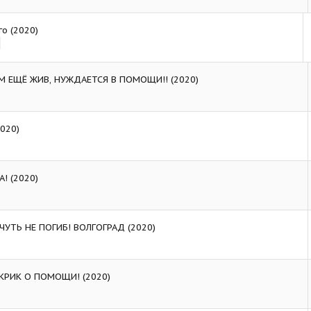
о (2020)
М ЕЩЁ ЖИВ, НУЖДАЕТСЯ В ПОМОЩИ!! (2020)
020)
! (2020)
УТЬ НЕ ПОГИБ! ВОЛГОГРАД (2020)
КРИК О ПОМОЩИ! (2020)