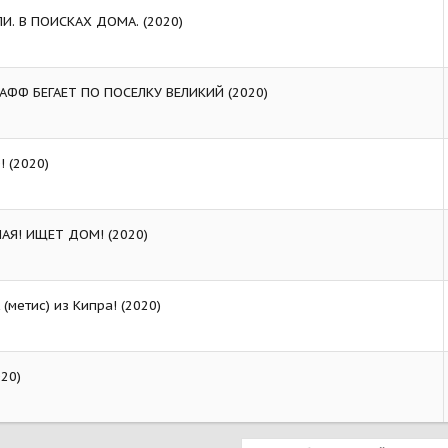
И. В ПОИСКАХ ДОМА. (2020)
ТАФФ БЕГАЕТ ПО ПОСЕЛКУ ВЕЛИКИЙ (2020)
 (2020)
АЯ! ИЩЕТ ДОМ! (2020)
метис) из Кипра! (2020)
20)