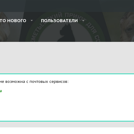
ТО НОВОГО
ПОЛЬЗОВАТЕЛИ
ме возможна с почтовых сервисов:
u