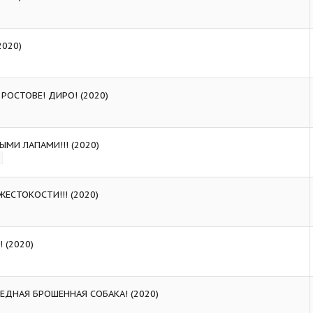
2020)
РОСТОВЕ! ДИРО! (2020)
ЫМИ ЛАПАМИ!!! (2020)
ЕСТОКОСТИ!!! (2020)
 (2020)
ЕДНАЯ БРОШЕННАЯ СОБАКА! (2020)