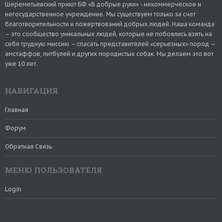
Шереметьевский приют БФ «В добрые руки» - некоммерческое и
негосударственное учреждение. Мы существуем только за счет
благотворительности и пожертвований добрых людей. Наша команда
– это сообщество уникальных людей, которые не побоялись взять на
себя трудную миссию – спасать представителей «серьезных» пород –
амстаффов, питбулей и других породистых собак. Мы делаем это вот
уже 10 лет.
НАВИГАЦИЯ
Главная
Форум
Обратная Связь
МЕНЮ ПОЛЬЗОВАТЕЛЯ
Login