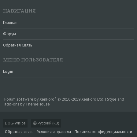
НАВИГАЦИЯ
Главная
Форум
Обратная Связь
МЕНЮ ПОЛЬЗОВАТЕЛЯ
Login
®
Forum software by XenForo
© 2010-2019 XenForo Ltd.
|
Style and
add-ons by ThemeHouse
DOG-White
Русский (RU)
Обратная связь
Условия и правила
Политика конфиденциальности