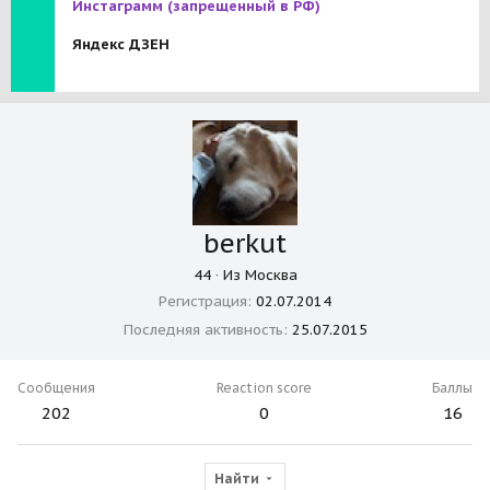
Инстаграмм
(запрещенный в РФ)
Яндекс ДЗЕН
berkut
44
·
Из
Москва
Регистрация
02.07.2014
Последняя активность
25.07.2015
Сообщения
Reaction score
Баллы
202
0
16
Найти