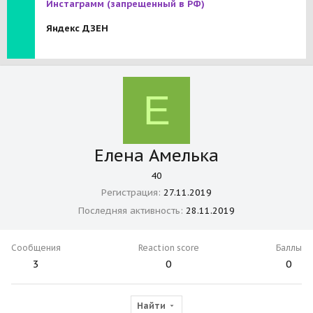
Инстаграмм
(запрещенный в РФ)
Яндекс ДЗЕН
Е
Елена Амелька
40
Регистрация
27.11.2019
Последняя активность
28.11.2019
Сообщения
Reaction score
Баллы
3
0
0
Найти