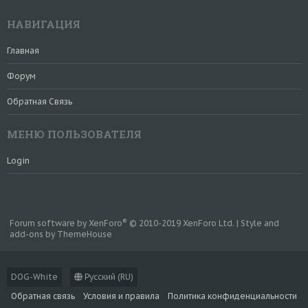
НАВИГАЦИЯ
Главная
Форум
Обратная Связь
МЕНЮ ПОЛЬЗОВАТЕЛЯ
Login
®
Forum software by XenForo
© 2010-2019 XenForo Ltd.
|
Style and
add-ons by ThemeHouse
DOG-White
Русский (RU)
Обратная связь
Условия и правила
Политика конфиденциальности