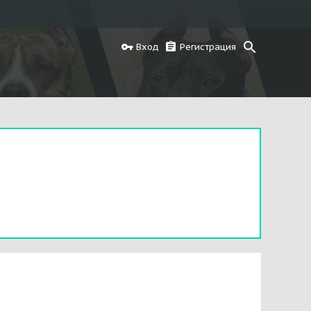
Вход
Регистрация