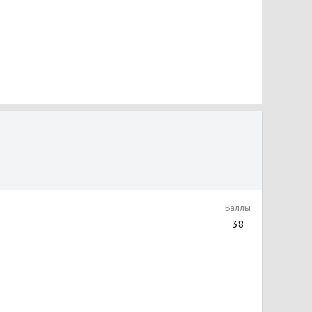
Баллы
38