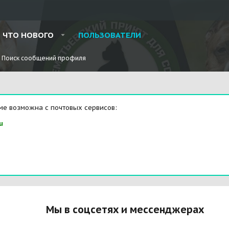
ЧТО НОВОГО
ПОЛЬЗОВАТЕЛИ
Поиск сообщений профиля
ме возможна с почтовых сервисов:
u
Мы в соцсетях и мессенджерах