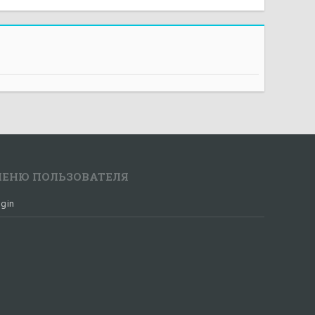
ЕНЮ ПОЛЬЗОВАТЕЛЯ
gin