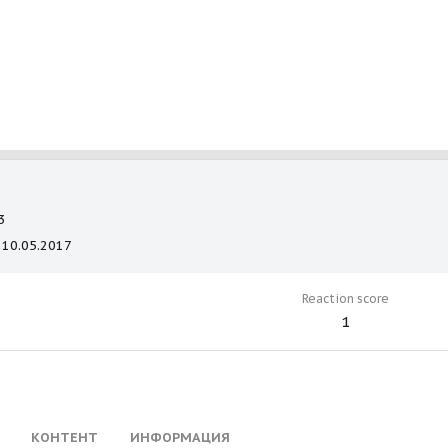
3
10.05.2017
Reaction score
1
КОНТЕНТ
ИНФОРМАЦИЯ