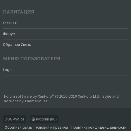
НАВИГАЦИЯ
Главная
Форум
Обратная Связь
МЕНЮ ПОЛЬЗОВАТЕЛЯ
Login
®
Forum software by XenForo
© 2010-2019 XenForo Ltd.
|
Style and
add-ons by ThemeHouse
DOG-White
Русский (RU)
Обратная связь
Условия и правила
Политика конфиденциальности