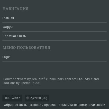
НАВИГАЦИЯ
Главная
Форум
Обратная Связь
МЕНЮ ПОЛЬЗОВАТЕЛЯ
Login
®
Forum software by XenForo
© 2010-2019 XenForo Ltd.
|
Style and
add-ons by ThemeHouse
DOG-White
Русский (RU)
Обратная связь
Условия и правила
Политика конфиденциальности