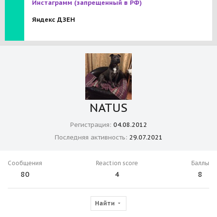
Инстаграмм
(запрещенный в РФ)
Яндекс ДЗЕН
NATUS
Регистрация
04.08.2012
Последняя активность
29.07.2021
Сообщения
Reaction score
Баллы
80
4
8
Найти