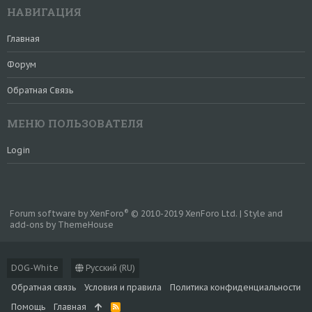
НАВИГАЦИЯ
Главная
Форум
Обратная Связь
МЕНЮ ПОЛЬЗОВАТЕЛЯ
Login
®
Forum software by XenForo
© 2010-2019 XenForo Ltd.
|
Style and
add-ons by ThemeHouse
DOG-White
Русский (RU)
Обратная связь
Условия и правила
Политика конфиденциальности
Помощь
Главная
R