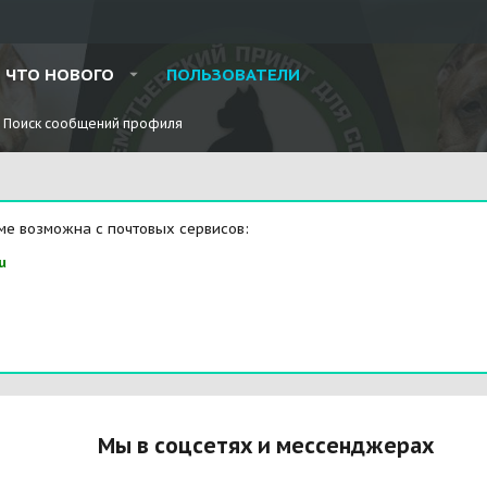
ЧТО НОВОГО
ПОЛЬЗОВАТЕЛИ
Поиск сообщений профиля
ме возможна с почтовых сервисов:
u
Мы в соцсетях и мессенджерах