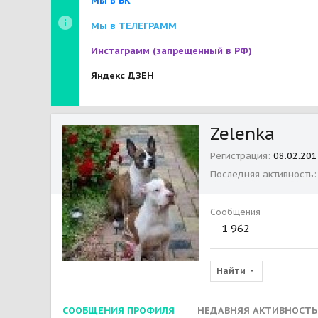
Мы в ВК
Мы в ТЕЛЕГРАММ
Инстаграмм
(запрещенный в РФ)
Яндекс ДЗЕН
Zelenka
Регистрация
08.02.201
Последняя активность
Сообщения
1 962
Найти
СООБЩЕНИЯ ПРОФИЛЯ
НЕДАВНЯЯ АКТИВНОСТЬ