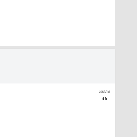
Баллы
36