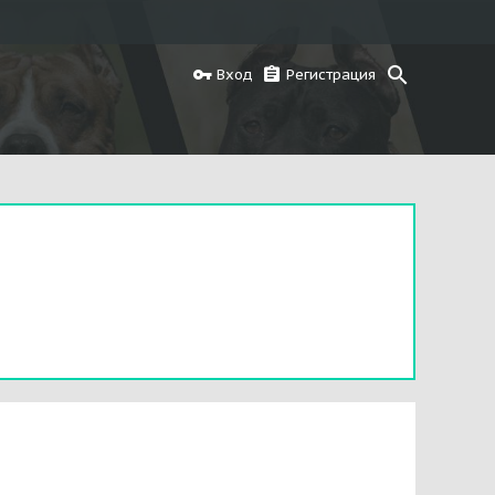
Вход
Регистрация