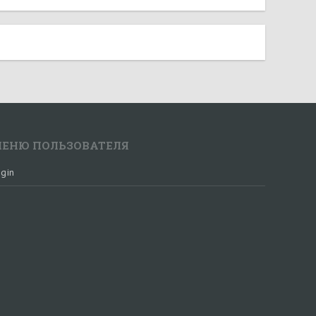
ЕНЮ ПОЛЬЗОВАТЕЛЯ
gin