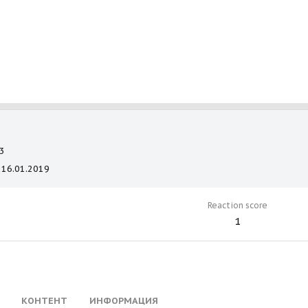
3
16.01.2019
Reaction score
1
КОНТЕНТ
ИНФОРМАЦИЯ