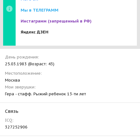
Мы в ТЕЛЕГРАММ
Инстаграмм
(запрещенный в РФ)
Яндекс ДЗЕН
День рождения
25.03.1983 (Возраст: 43)
Местоположение
Москва
Мои зверушки
Гера - стафф. Рыжий ребенок 13-ти лет
Связь
ICQ
327252906