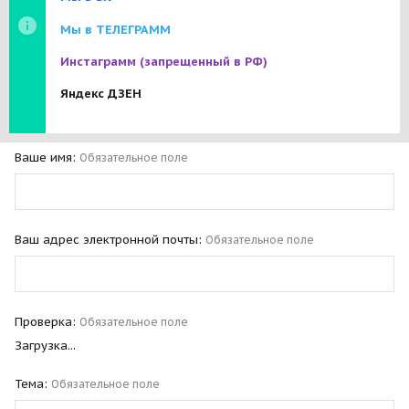
Мы в ТЕЛЕГРАММ
Инстаграмм
(запрещенный в РФ)
Яндекс ДЗЕН
Ваше имя
Обязательное поле
Ваш адрес электронной почты
Обязательное поле
Проверка
Обязательное поле
Загрузка...
Тема
Обязательное поле