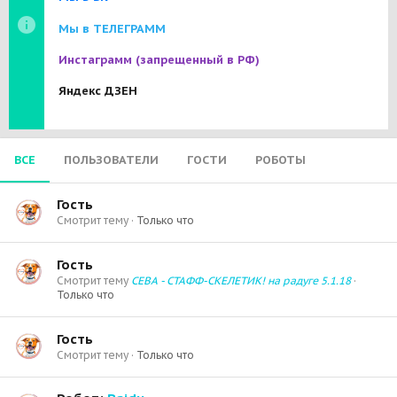
Мы в ТЕЛЕГРАММ
Инстаграмм
(запрещенный в РФ)
Яндекс ДЗЕН
ВСЕ
ПОЛЬЗОВАТЕЛИ
ГОСТИ
РОБОТЫ
Гость
Смотрит тему
Только что
Гость
Смотрит тему
СЕВА - СТАФФ-СКЕЛЕТИК! на радуге 5.1.18
Только что
Гость
Смотрит тему
Только что