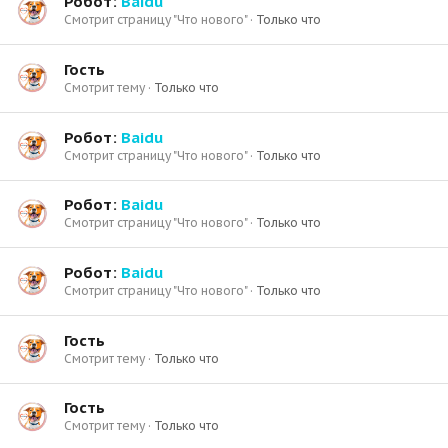
Робот:
Baidu
Смотрит страницу "Что нового"
Только что
Гость
Смотрит тему
Только что
Робот:
Baidu
Смотрит страницу "Что нового"
Только что
Робот:
Baidu
Смотрит страницу "Что нового"
Только что
Робот:
Baidu
Смотрит страницу "Что нового"
Только что
Гость
Смотрит тему
Только что
Гость
Смотрит тему
Только что