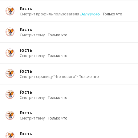
Гость
Смотрит профиль пользователя
Denver646
Только что
Гость
Смотрит тему
Только что
Гость
Смотрит тему
Только что
Гость
Смотрит страницу "Что нового"
Только что
Гость
Смотрит тему
Только что
Гость
Смотрит тему
Только что
Гость