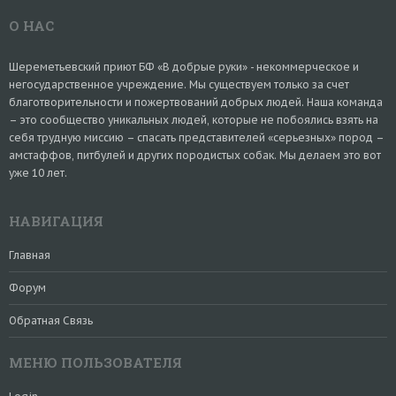
О НАС
Шереметьевский приют БФ «В добрые руки» - некоммерческое и
негосударственное учреждение. Мы существуем только за счет
благотворительности и пожертвований добрых людей. Наша команда
– это сообщество уникальных людей, которые не побоялись взять на
себя трудную миссию – спасать представителей «серьезных» пород –
амстаффов, питбулей и других породистых собак. Мы делаем это вот
уже 10 лет.
НАВИГАЦИЯ
Главная
Форум
Обратная Связь
МЕНЮ ПОЛЬЗОВАТЕЛЯ