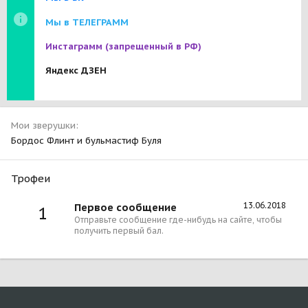
Мы в ТЕЛЕГРАММ
Инстаграмм
(запрещенный в РФ)
Яндекс ДЗЕН
Мои зверушки
Бордос Флинт и бульмастиф Буля
Трофеи
13.06.2018
Первое сообщение
1
Отправьте сообщение где-нибудь на сайте, чтобы
получить первый бал.