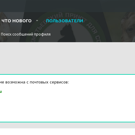
ЧТО НОВОГО
ПОЛЬЗОВАТЕЛИ
Поиск сообщений профиля
ме возможна с почтовых сервисов:
u