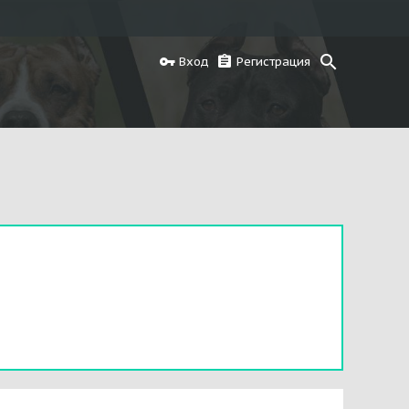
Вход
Регистрация