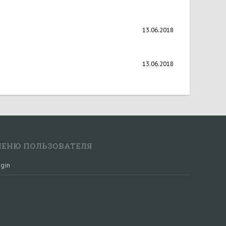
13.06.2018
13.06.2018
ЕНЮ ПОЛЬЗОВАТЕЛЯ
gin