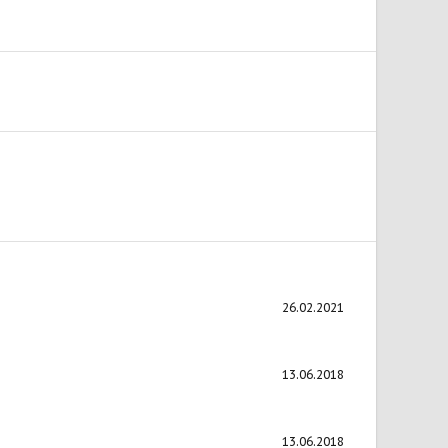
26.02.2021
13.06.2018
13.06.2018