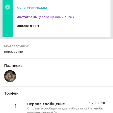
Мы в ТЕЛЕГРАММ
Инстаграмм
(запрещенный в РФ)
Яндекс ДЗЕН
Мои зверушки
неизвестно
Подписка
Трофеи
13.06.2018
Первое сообщение
1
Отправьте сообщение где-нибудь на сайте, чтобы
получить первый бал.