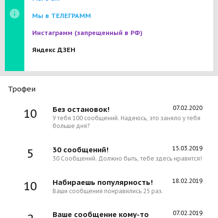
Мы в ТЕЛЕГРАММ
Инстаграмм
(запрещенный в РФ)
Яндекс ДЗЕН
Трофеи
07.02.2020
Без остановок!
10
У тебя 100 сообщений. Надеюсь, это заняло у тебя
больше дня?
15.03.2019
30 сообщений!
5
30 Сообщений. Должно быть, тебе здесь нравится!
18.02.2019
Набираешь популярность!
10
Ваши сообщения понравились 25 раз.
07.02.2019
Ваше сообщение кому-то