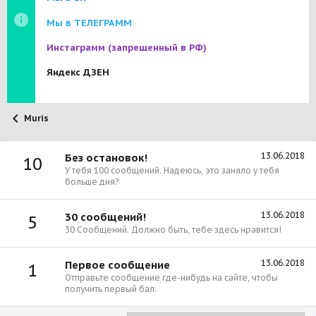
Мы в ТЕЛЕГРАММ
Инстаграмм
(запрещенный в РФ)
Яндекс ДЗЕН
Muris
13.06.2018
Без остановок!
10
У тебя 100 сообщений. Надеюсь, это заняло у тебя
больше дня?
13.06.2018
30 сообщений!
5
30 Сообщений. Должно быть, тебе здесь нравится!
13.06.2018
Первое сообщение
1
Отправьте сообщение где-нибудь на сайте, чтобы
получить первый бал.