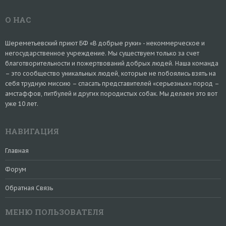
О НАС
Шереметьевский приют БФ «В добрые руки» - некоммерческое и
негосударственное учреждение. Мы существуем только за счет
благотворительности и пожертвований добрых людей. Наша команда
– это сообщество уникальных людей, которые не побоялись взять на
себя трудную миссию – спасать представителей «серьезных» пород –
амстаффов, питбулей и других породистых собак. Мы делаем это вот
уже 10 лет.
НАВИГАЦИЯ
Главная
Форум
Обратная Связь
МЕНЮ ПОЛЬЗОВАТЕЛЯ