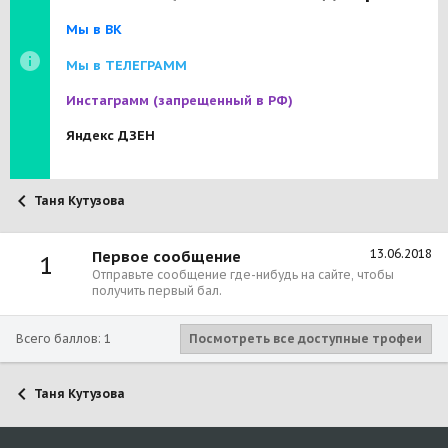
Мы в ВК
Мы в ТЕЛЕГРАММ
Инстаграмм
(запрещенный в РФ)
Яндекс ДЗЕН
Таня Кутузова
13.06.2018
Первое сообщение
1
Отправьте сообщение где-нибудь на сайте, чтобы
получить первый бал.
Всего баллов: 1
Посмотреть все доступные трофеи
Таня Кутузова