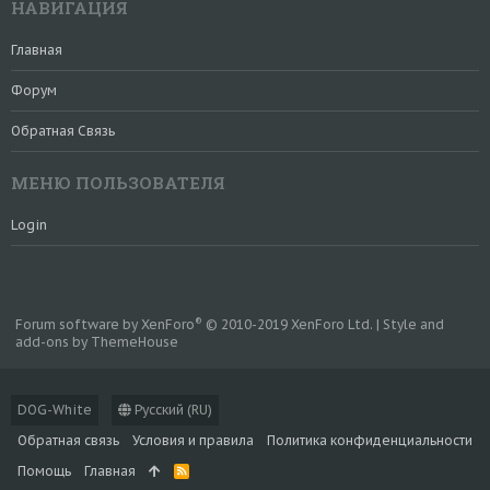
НАВИГАЦИЯ
Главная
Форум
Обратная Связь
МЕНЮ ПОЛЬЗОВАТЕЛЯ
Login
®
Forum software by XenForo
© 2010-2019 XenForo Ltd.
|
Style and
add-ons by ThemeHouse
DOG-White
Русский (RU)
Обратная связь
Условия и правила
Политика конфиденциальности
Помощь
Главная
R
S