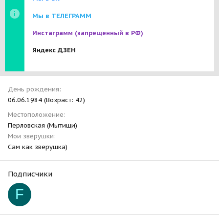
Мы в ТЕЛЕГРАММ
Инстаграмм
(запрещенный в РФ)
Яндекс ДЗЕН
День рождения
06.06.1984 (Возраст: 42)
Местоположение
Перловская (Мытищи)
Мои зверушки
Сам как зверушка)
Подписчики
F