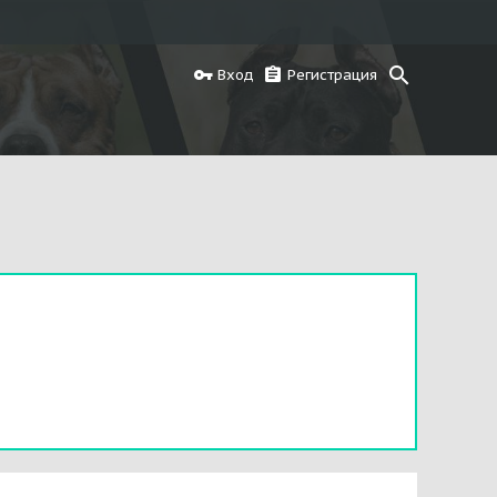
Вход
Регистрация