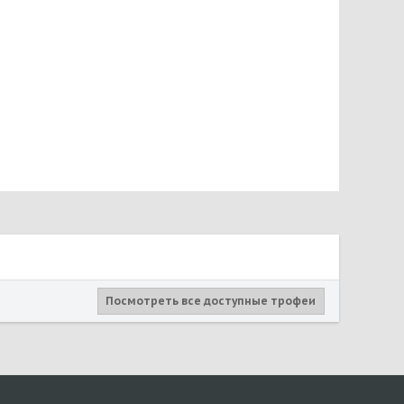
Посмотреть все доступные трофеи