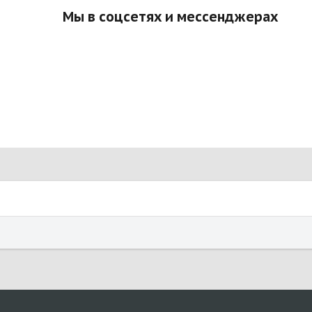
Мы в соцсетях и мессенджерах