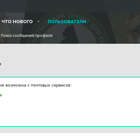
ЧТО НОВОГО
ПОЛЬЗОВАТЕЛИ
Поиск сообщений профиля
Ь
ме возможна с почтовых сервисов:
u