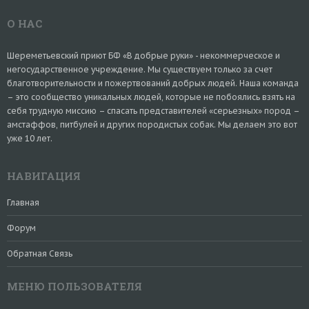
О НАС
Шереметьевский приют БФ «В добрые руки» - некоммерческое и
негосударственное учреждение. Мы существуем только за счет
благотворительности и пожертвований добрых людей. Наша команда
– это сообщество уникальных людей, которые не побоялись взять на
себя трудную миссию – спасать представителей «серьезных» пород –
амстаффов, питбулей и других породистых собак. Мы делаем это вот
уже 10 лет.
НАВИГАЦИЯ
Главная
Форум
Обратная Связь
МЕНЮ ПОЛЬЗОВАТЕЛЯ