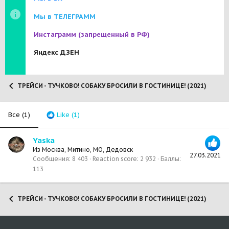
Мы в ТЕЛЕГРАММ
Инстаграмм
(запрещенный в РФ)
Яндекс ДЗЕН
ТРЕЙСИ - ТУЧКОВО! СОБАКУ БРОСИЛИ В ГОСТИНИЦЕ! (2021)
Все
(1)
Like
(1)
Yaska
Из
Москва, Митино, МО, Дедовск
27.03.2021
Сообщения
8 403
Reaction score
2 932
Баллы
113
ТРЕЙСИ - ТУЧКОВО! СОБАКУ БРОСИЛИ В ГОСТИНИЦЕ! (2021)