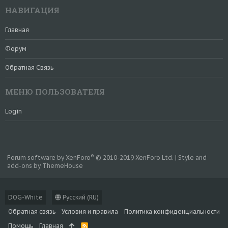
НАВИГАЦИЯ
Главная
Форум
Обратная Связь
МЕНЮ ПОЛЬЗОВАТЕЛЯ
Login
®
Forum software by XenForo
© 2010-2019 XenForo Ltd.
|
Style and
add-ons by ThemeHouse
DOG-White
Русский (RU)
Обратная связь
Условия и правила
Политика конфиденциальности
Помощь
Главная
R