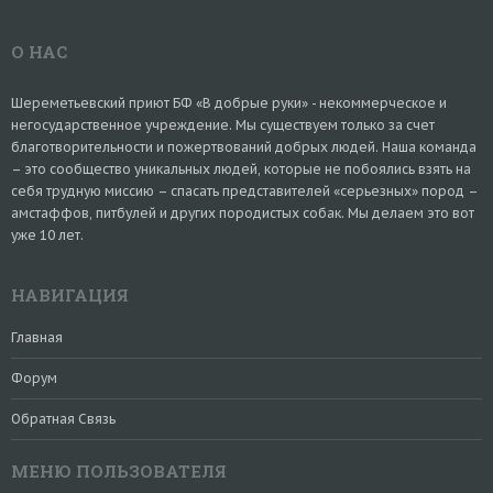
О НАС
Шереметьевский приют БФ «В добрые руки» - некоммерческое и
негосударственное учреждение. Мы существуем только за счет
благотворительности и пожертвований добрых людей. Наша команда
– это сообщество уникальных людей, которые не побоялись взять на
себя трудную миссию – спасать представителей «серьезных» пород –
амстаффов, питбулей и других породистых собак. Мы делаем это вот
уже 10 лет.
НАВИГАЦИЯ
Главная
Форум
Обратная Связь
МЕНЮ ПОЛЬЗОВАТЕЛЯ