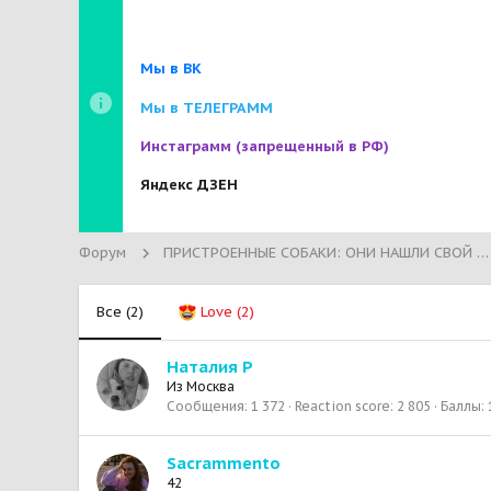
Мы в ВК
Мы в ТЕЛЕГРАММ
Инстаграмм
(запрещенный в РФ)
Яндекс ДЗЕН
Форум
ПРИСТРОЕННЫЕ СОБАКИ: ОНИ НАШЛИ СВОЙ ДОМ!
Все
(2)
Love
(2)
Наталия Р
Из
Москва
Сообщения
1 372
Reaction score
2 805
Баллы
Sacrammento
42