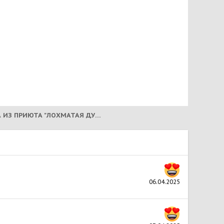
ЛЕДИ! СОБАКА ИЗ ПРИЮТА "ЛОХМАТАЯ ДУША"! (2025)
06.04.2025