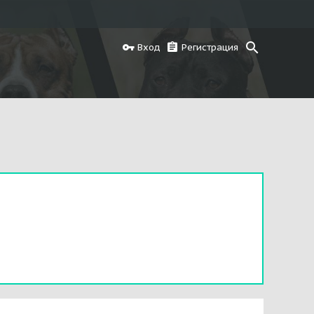
Вход
Регистрация