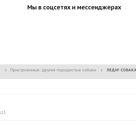
Мы в соцсетях и мессенджерах
Пристроенные: другие породистые собаки
113