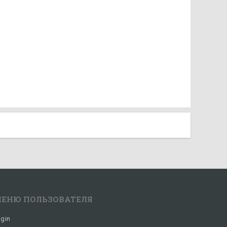
ЕНЮ ПОЛЬЗОВАТЕЛЯ
gin