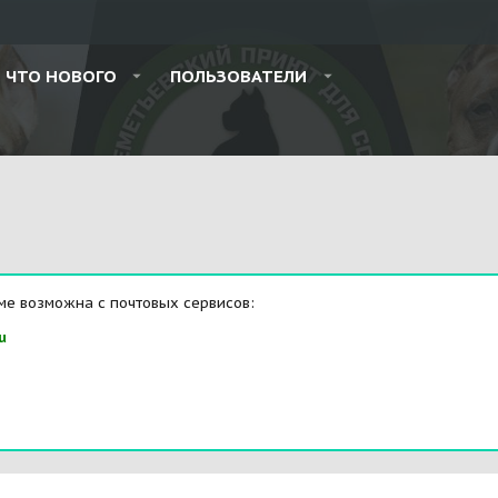
ЧТО НОВОГО
ПОЛЬЗОВАТЕЛИ
ме возможна с почтовых сервисов:
u