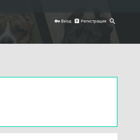
Вход
Регистрация