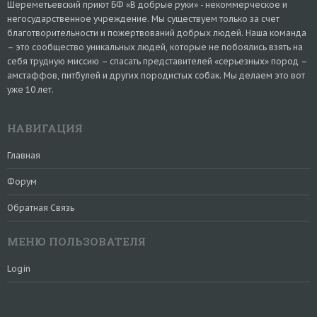
Шереметьевский приют БФ «В добрые руки» - некоммерческое и
негосударственное учреждение. Мы существуем только за счет
благотворительности и пожертвований добрых людей. Наша команда
– это сообщество уникальных людей, которые не побоялись взять на
себя трудную миссию – спасать представителей «серьезных» пород –
амстаффов, питбулей и других породистых собак. Мы делаем это вот
уже 10 лет.
НАВИГАЦИЯ
Главная
Форум
Обратная Связь
МЕНЮ ПОЛЬЗОВАТЕЛЯ
Login