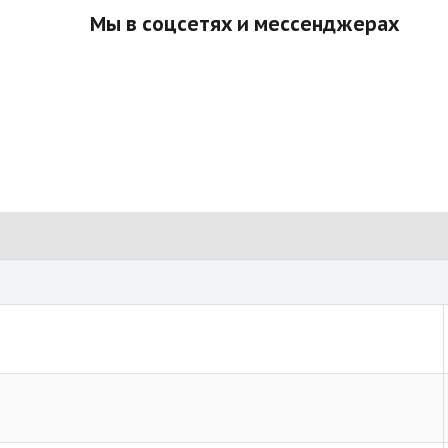
Мы в соцсетях и мессенджерах