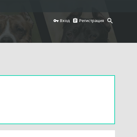
Вход
Регистрация