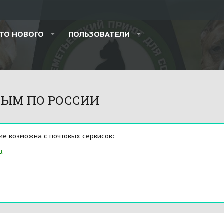
ТО НОВОГО
ПОЛЬЗОВАТЕЛИ
ЫМ ПО РОССИИ
ме возможна с почтовых сервисов:
u