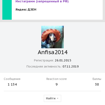
Инстаграмм
(запрещенный в РФ)
Яндекс ДЗЕН
Anfisa2014
Регистрация
26.01.2015
Последняя активность
07.11.2019
Сообщения
Reaction score
Баллы
1 134
9
38
Найти