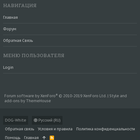
НАВИГАЦИЯ
Главная
Форум
Обратная Связь
МЕНЮ ПОЛЬЗОВАТЕЛЯ
Login
®
Forum software by XenForo
© 2010-2019 XenForo Ltd.
|
Style and
add-ons by ThemeHouse
DOG-White
Русский (RU)
Обратная связь
Условия и правила
Политика конфиденциальности
Помощь
Главная
R