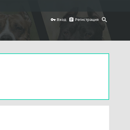
Вход
Регистрация