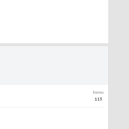
Баллы
113