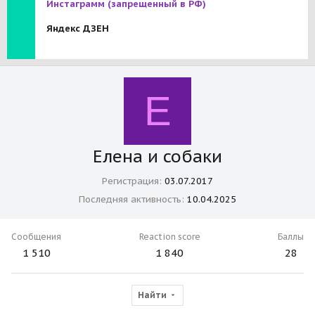
Инстаграмм
(запрещенный в РФ)
Яндекс ДЗЕН
Е
Елена и собаки
Регистрация
03.07.2017
Последняя активность
10.04.2025
Сообщения
Reaction score
Баллы
1 510
1 840
28
Найти