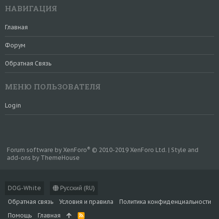
НАВИГАЦИЯ
Главная
Форум
Обратная Связь
МЕНЮ ПОЛЬЗОВАТЕЛЯ
Login
®
Forum software by XenForo
© 2010-2019 XenForo Ltd.
|
Style and
add-ons by ThemeHouse
DOG-White
Русский (RU)
Обратная связь
Условия и правила
Политика конфиденциальности
Помощь
Главная
R