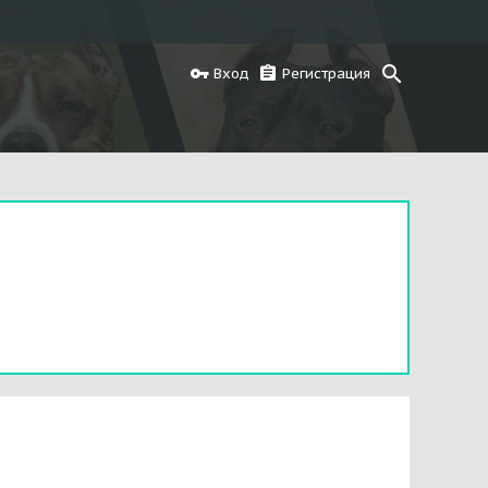
Вход
Регистрация