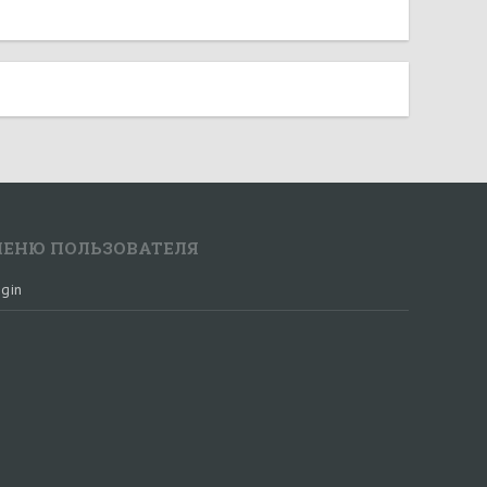
ЕНЮ ПОЛЬЗОВАТЕЛЯ
gin