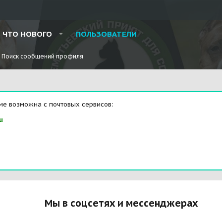
ЧТО НОВОГО
ПОЛЬЗОВАТЕЛИ
Поиск сообщений профиля
ме возможна с почтовых сервисов:
u
Мы в соцсетях и мессенджерах