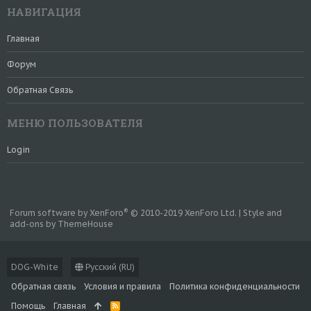
НАВИГАЦИЯ
Главная
Форум
Обратная Связь
МЕНЮ ПОЛЬЗОВАТЕЛЯ
Login
®
Forum software by XenForo
© 2010-2019 XenForo Ltd.
|
Style and
add-ons by ThemeHouse
DOG-White
Русский (RU)
Обратная связь
Условия и правила
Политика конфиденциальности
Помощь
Главная
R