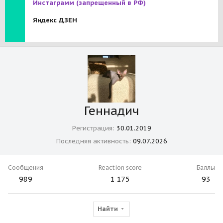
Инстаграмм
(запрещенный в РФ)
Яндекс ДЗЕН
Геннадич
Регистрация
30.01.2019
Последняя активность
09.07.2026
Сообщения
Reaction score
Баллы
989
1 175
93
Найти