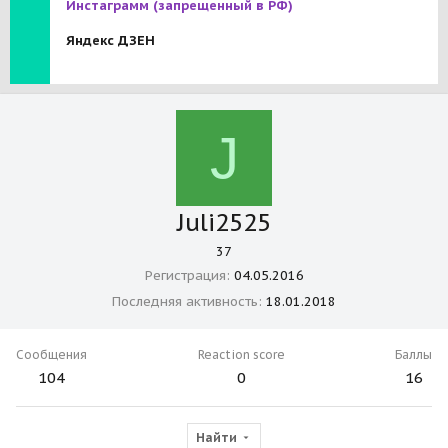
Инстаграмм
(запрещенный в РФ)
Яндекс ДЗЕН
J
Juli2525
37
Регистрация
04.05.2016
Последняя активность
18.01.2018
Сообщения
Reaction score
Баллы
104
0
16
Найти