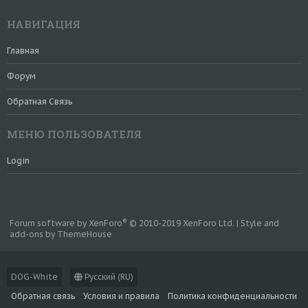
НАВИГАЦИЯ
Главная
Форум
Обратная Связь
МЕНЮ ПОЛЬЗОВАТЕЛЯ
Login
®
Forum software by XenForo
© 2010-2019 XenForo Ltd.
|
Style and
add-ons by ThemeHouse
DOG-White
Русский (RU)
Обратная связь
Условия и правила
Политика конфиденциальности