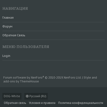
НАВИГАЦИЯ
Главная
Форум
Обратная Связь
МЕНЮ ПОЛЬЗОВАТЕЛЯ
Login
®
Forum software by XenForo
© 2010-2019 XenForo Ltd.
|
Style and
add-ons by ThemeHouse
DOG-White
Русский (RU)
Обратная связь
Условия и правила
Политика конфиденциальности