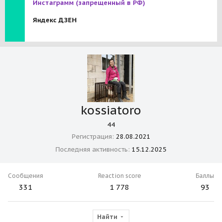
Инстаграмм
(запрещенный в РФ)
Яндекс ДЗЕН
kossiatoro
44
Регистрация
28.08.2021
Последняя активность
15.12.2025
Сообщения
Reaction score
Баллы
331
1 778
93
Найти