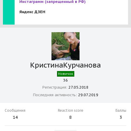
Инстаграмм
(запрещенный в РФ)
Яндекс ДЗЕН
КристинаКурчанова
Новичок
36
Регистрация
27.05.2018
Последняя активность
29.07.2019
Сообщения
Reaction score
Баллы
14
8
3