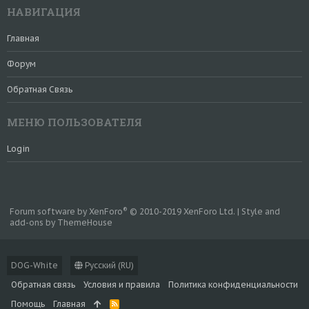
НАВИГАЦИЯ
Главная
Форум
Обратная Связь
МЕНЮ ПОЛЬЗОВАТЕЛЯ
Login
®
Forum software by XenForo
© 2010-2019 XenForo Ltd.
|
Style and
add-ons by ThemeHouse
DOG-White
Русский (RU)
Обратная связь
Условия и правила
Политика конфиденциальности
Помощь
Главная
R