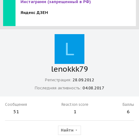
Инстаграмм
(запрещенный в РФ)
Яндекс ДЗЕН
L
lenokkk79
Регистрация
28.09.2012
Последняя активность
04.08.2017
Сообщения
Reaction score
Баллы
51
1
6
Найти