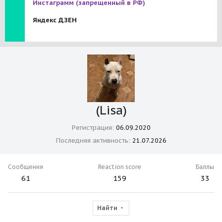
Инстаграмм
(запрещенный в РФ)
Яндекс ДЗЕН
(Lisa)
Регистрация
06.09.2020
Последняя активность
21.07.2026
Сообщения
Reaction score
Баллы
61
159
33
Найти