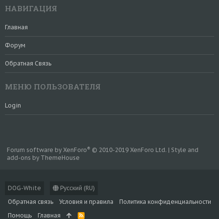
НАВИГАЦИЯ
Главная
Форум
Обратная Связь
МЕНЮ ПОЛЬЗОВАТЕЛЯ
Login
®
Forum software by XenForo
© 2010-2019 XenForo Ltd.
|
Style and
add-ons by ThemeHouse
DOG-White
Русский (RU)
Обратная связь
Условия и правила
Политика конфиденциальности
Помощь
Главная
R