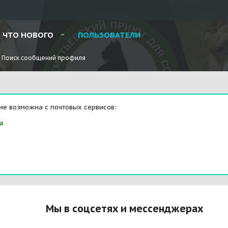
ЧТО НОВОГО
ПОЛЬЗОВАТЕЛИ
Поиск сообщений профиля
ме возможна с почтовых сервисов:
u
Мы в соцсетях и мессенджерах