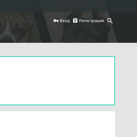
Вход
Регистрация