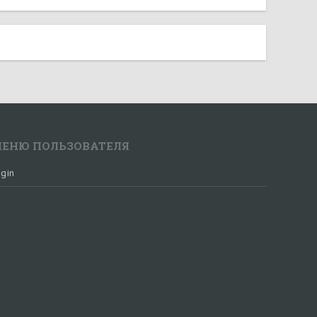
ЕНЮ ПОЛЬЗОВАТЕЛЯ
gin