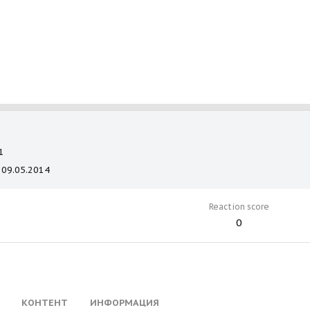
1
09.05.2014
Reaction score
0
КОНТЕНТ
ИНФОРМАЦИЯ