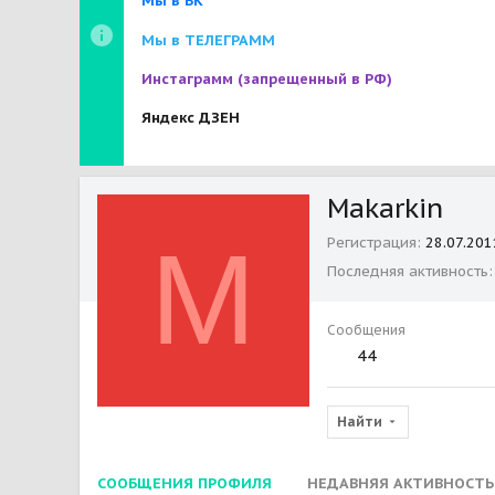
Мы в ВК
Мы в ТЕЛЕГРАММ
Инстаграмм
(запрещенный в РФ)
Яндекс ДЗЕН
Makarkin
M
Регистрация
28.07.201
Последняя активность
Сообщения
44
Найти
СООБЩЕНИЯ ПРОФИЛЯ
НЕДАВНЯЯ АКТИВНОСТЬ