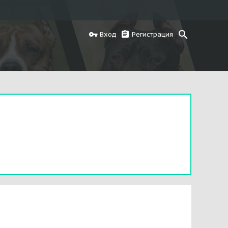
Вход
Регистрация