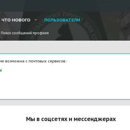
ЧТО НОВОГО
ПОЛЬЗОВАТЕЛИ
Поиск сообщений профиля
ме возможна с почтовых сервисов:
u
Мы в соцсетях и мессенджерах