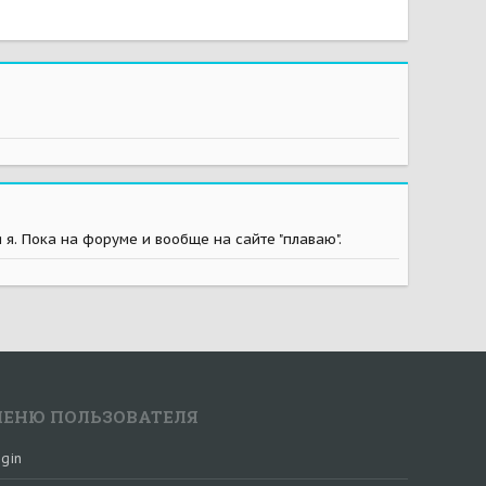
я я. Пока на форуме и вообще на сайте "плаваю".
ЕНЮ ПОЛЬЗОВАТЕЛЯ
gin