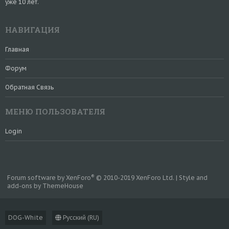
уже 10 лет.
НАВИГАЦИЯ
Главная
Форум
Обратная Связь
МЕНЮ ПОЛЬЗОВАТЕЛЯ
Login
®
Forum software by XenForo
© 2010-2019 XenForo Ltd.
|
Style and
add-ons by ThemeHouse
DOG-White
Русский (RU)