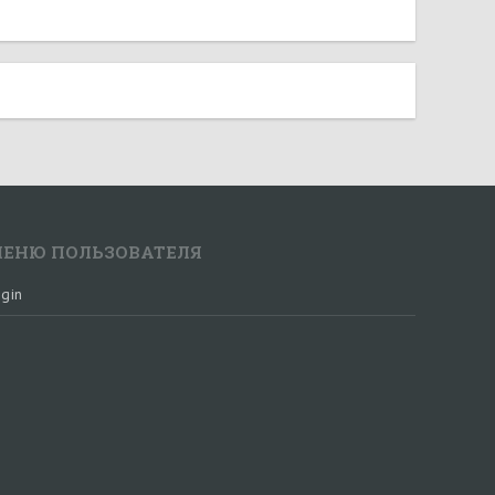
ЕНЮ ПОЛЬЗОВАТЕЛЯ
gin