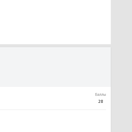
Баллы
28