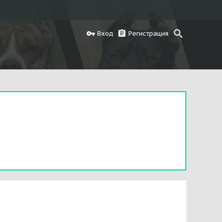
Вход
Регистрация