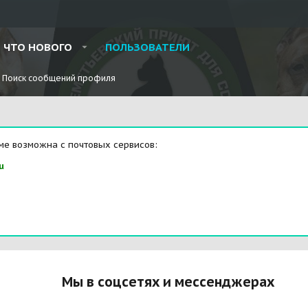
ЧТО НОВОГО
ПОЛЬЗОВАТЕЛИ
Поиск сообщений профиля
ме возможна с почтовых сервисов:
u
Мы в соцсетях и мессенджерах