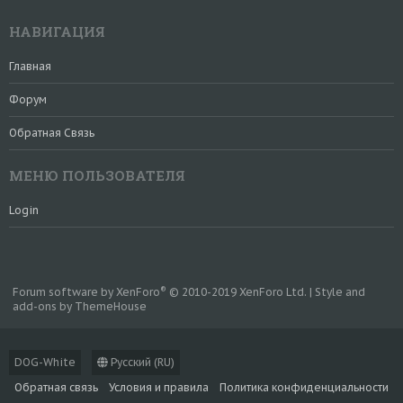
НАВИГАЦИЯ
Главная
Форум
Обратная Связь
МЕНЮ ПОЛЬЗОВАТЕЛЯ
Login
®
Forum software by XenForo
© 2010-2019 XenForo Ltd.
|
Style and
add-ons by ThemeHouse
DOG-White
Русский (RU)
Обратная связь
Условия и правила
Политика конфиденциальности