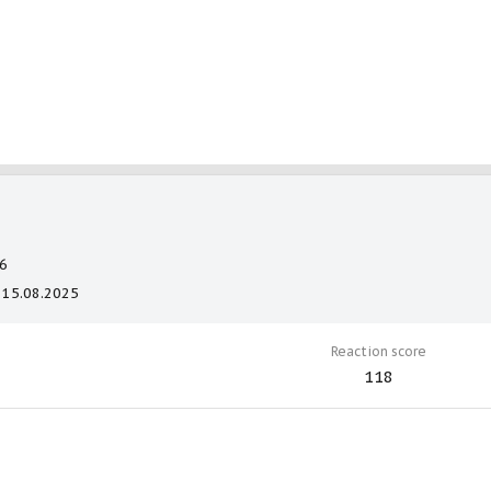
6
15.08.2025
Reaction score
118