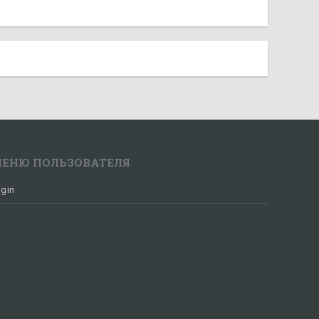
ЕНЮ ПОЛЬЗОВАТЕЛЯ
gin