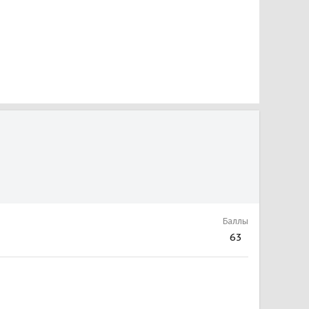
Баллы
63