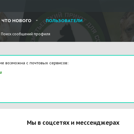
ЧТО НОВОГО
ПОЛЬЗОВАТЕЛИ
Поиск сообщений профиля
ме возможна с почтовых сервисов:
u
Мы в соцсетях и мессенджерах