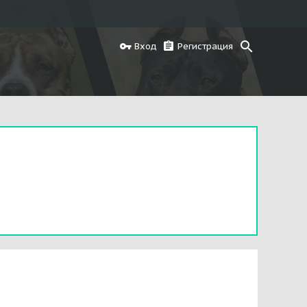
Вход
Регистрация