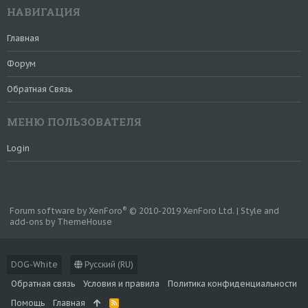
НАВИГАЦИЯ
Главная
Форум
Обратная Связь
МЕНЮ ПОЛЬЗОВАТЕЛЯ
Login
®
Forum software by XenForo
© 2010-2019 XenForo Ltd.
|
Style and
add-ons by ThemeHouse
DOG-White
Русский (RU)
Обратная связь
Условия и правила
Политика конфиденциальности
Помощь
Главная
R