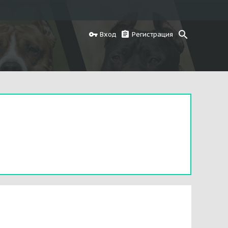
Вход
Регистрация