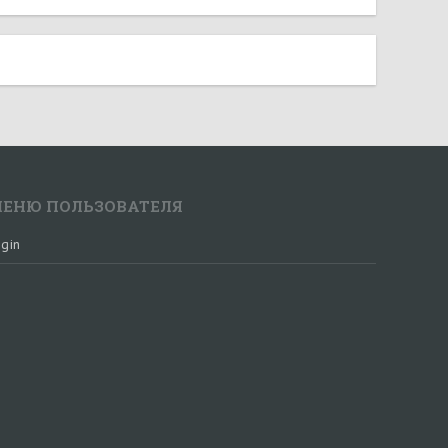
ЕНЮ ПОЛЬЗОВАТЕЛЯ
gin