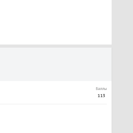
Баллы
113