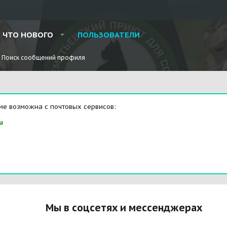
ЧТО НОВОГО
ПОЛЬЗОВАТЕЛИ
Поиск сообщений профиля
ме возможна с почтовых сервисов:
u
Мы в соцсетях и мессенджерах