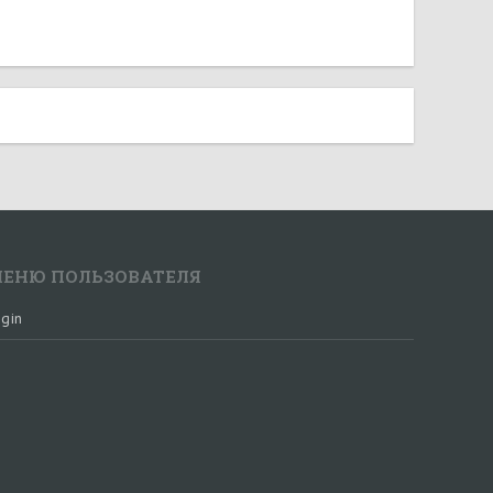
ЕНЮ ПОЛЬЗОВАТЕЛЯ
gin