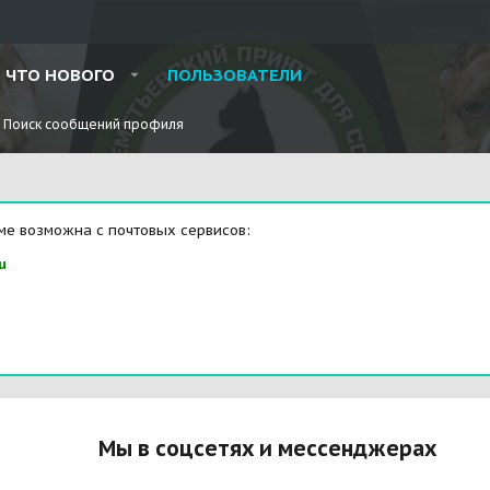
ЧТО НОВОГО
ПОЛЬЗОВАТЕЛИ
Поиск сообщений профиля
ме возможна с почтовых сервисов:
u
Мы в соцсетях и мессенджерах