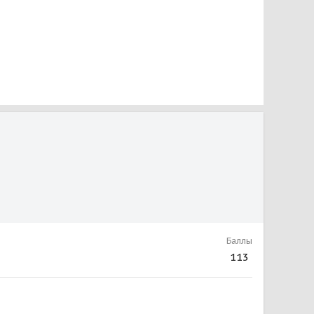
Баллы
113