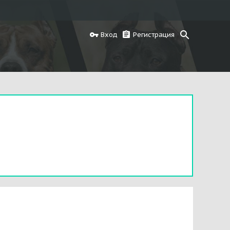
Вход
Регистрация