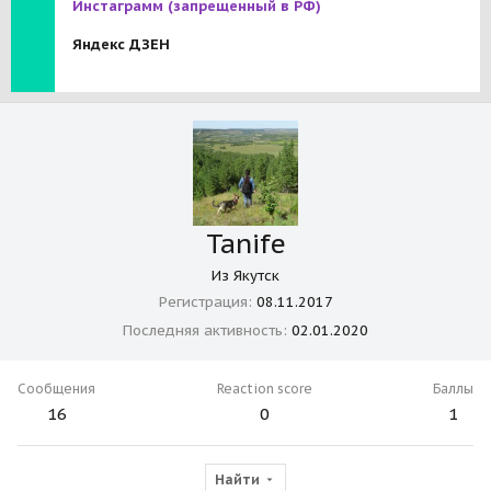
Инстаграмм
(запрещенный в РФ)
Яндекс ДЗЕН
Tanife
Из
Якутск
Регистрация
08.11.2017
Последняя активность
02.01.2020
Сообщения
Reaction score
Баллы
16
0
1
Найти