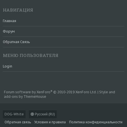
НАВИГАЦИЯ
Главная
Форум
Обратная Связь
МЕНЮ ПОЛЬЗОВАТЕЛЯ
Login
®
Forum software by XenForo
© 2010-2019 XenForo Ltd.
|
Style and
add-ons by ThemeHouse
DOG-White
Русский (RU)
Обратная связь
Условия и правила
Политика конфиденциальности