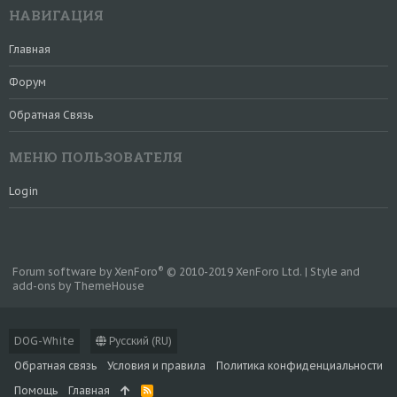
НАВИГАЦИЯ
Главная
Форум
Обратная Связь
МЕНЮ ПОЛЬЗОВАТЕЛЯ
Login
®
Forum software by XenForo
© 2010-2019 XenForo Ltd.
|
Style and
add-ons by ThemeHouse
DOG-White
Русский (RU)
Обратная связь
Условия и правила
Политика конфиденциальности
Помощь
Главная
R