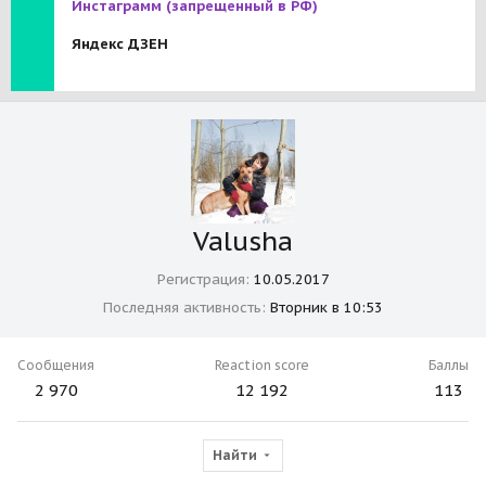
Инстаграмм
(запрещенный в РФ)
Яндекс ДЗЕН
Valusha
Регистрация
10.05.2017
Последняя активность
Вторник в 10:53
Сообщения
Reaction score
Баллы
2 970
12 192
113
Найти