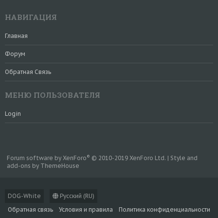
НАВИГАЦИЯ
Главная
Форум
Обратная Связь
МЕНЮ ПОЛЬЗОВАТЕЛЯ
Login
®
Forum software by XenForo
© 2010-2019 XenForo Ltd.
|
Style and
add-ons by ThemeHouse
DOG-White
Русский (RU)
Обратная связь
Условия и правила
Политика конфиденциальности